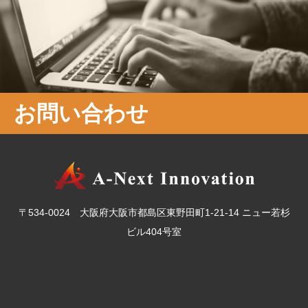
お問い合わせ
〒534-0024 大阪府大阪市都島区東野田町1-21-14 ニュー若杉
ビル404号室