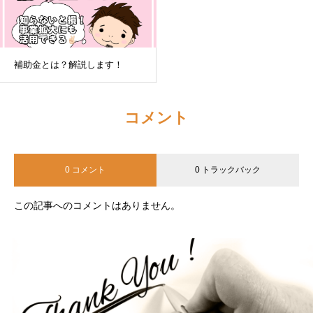
補助金とは？解説します！
コメント
0 コメント
0 トラックバック
この記事へのコメントはありません。