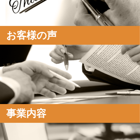
お客様の声
事業内容