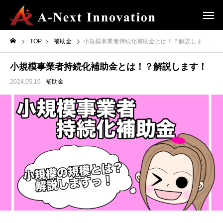
TOP
補助金
小規模事業者持続化補助金とは！？解説します！
小規模事業者持続化補助金とは！？解説します！
2024.05.16
補助金