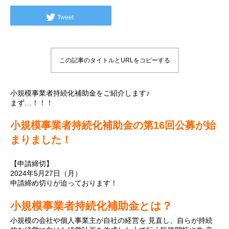
Tweet
この記事のタイトルとURLをコピーする
小規模事業者持続化補助金をご紹介します♪
まず…！！！
小規模事業者持続化補助金の第16回公募が始
まりました！
【申請締切】
2024年5月27日（月）
申請締め切りが迫っております！
小規模事業者持続化補助金とは？
小規模の会社や個人事業主が自社の経営を 見直し、自らが持続