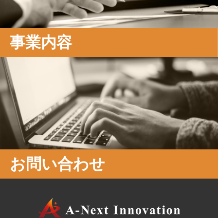
事業内容
お問い合わせ