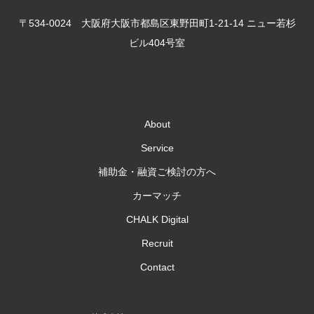
〒534-0024 大阪府大阪市都島区東野田町1-21-14 ニュー若杉
ビル404号室
About
Service
補助金・融資ご検討の方へ
カーマッチ
CHALK Digital
Recruit
Contact