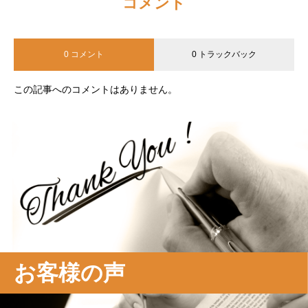
コメント
0 コメント
0 トラックバック
この記事へのコメントはありません。
お客様の声