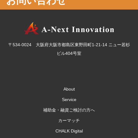
お問い合わせ
〒534-0024 大阪府大阪市都島区東野田町1-21-14 ニュー若杉
ビル404号室
About
Service
補助金・融資ご検討の方へ
カーマッチ
CHALK Digital