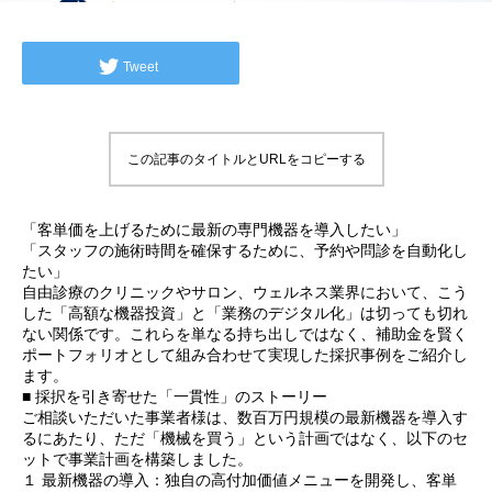
Tweet
この記事のタイトルとURLをコピーする
「客単価を上げるために最新の専門機器を導入したい」
「スタッフの施術時間を確保するために、予約や問診を自動化し
たい」
自由診療のクリニックやサロン、ウェルネス業界において、こう
した「高額な機器投資」と「業務のデジタル化」は切っても切れ
ない関係です。これらを単なる持ち出しではなく、補助金を賢く
ポートフォリオとして組み合わせて実現した採択事例をご紹介し
ます。
■ 採択を引き寄せた「一貫性」のストーリー
ご相談いただいた事業者様は、数百万円規模の最新機器を導入す
るにあたり、ただ「機械を買う」という計画ではなく、以下のセ
ットで事業計画を構築しました。
１ 最新機器の導入：独自の高付加価値メニューを開発し、客単