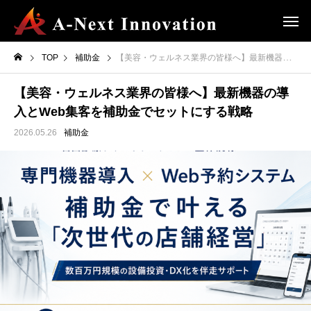
TOP
補助金
【美容・ウェルネス業界の皆様へ】最新機器の導入とWeb集客を補助金でセットにする戦略
【美容・ウェルネス業界の皆様へ】最新機器の導
入とWeb集客を補助金でセットにする戦略
2026.05.26
補助金